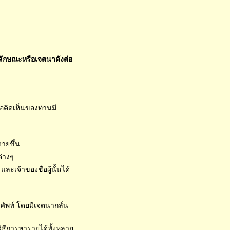
ลักษณะหรือเจตนาดังต่อ
อคิดเห็นของท่านมี
ายขึ้น
ต่างๆ
ละเจ้าของชื่อผู้นั้นได้
ทรศัพท์ โดยมีเจตนากลั่น
ิธีการหารายได้ทั้งหลาย