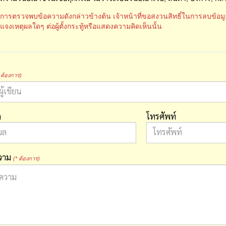
ีการตรวจพบข้อความดังกล่าวข้างต้น เจ้าหน้าที่ขอสงวนสิทธิ์ในการลบข้อ
ี้แจงเหตุผลใดๆ ต่อผู้ตั้งกระทู้หรือแสดงความคิดเห็นนั้น
 ต้องการ)
ล
โทรศัพท์
ความ
(* ต้องการ)