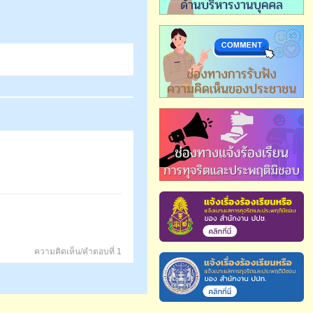
ความคิดเห็น/คำตอบที่ 1