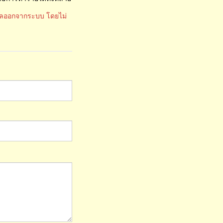
มูลออกจากระบบ โดยไม่