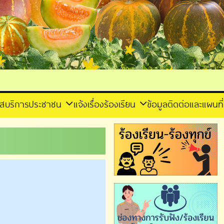
าส
บริการประชาชน
แจ้งเรื่องร้องเรียน
ข้อมูลติดต่อและแผนที่