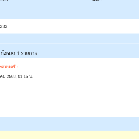
333
นทั้งหมด 1 รายการ
ทศมนตรี :
คม 2568, 01:15 น.