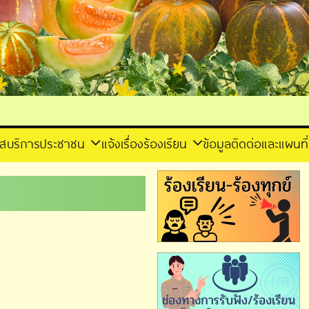
าส
บริการประชาชน
แจ้งเรื่องร้องเรียน
ข้อมูลติดต่อและแผนที่