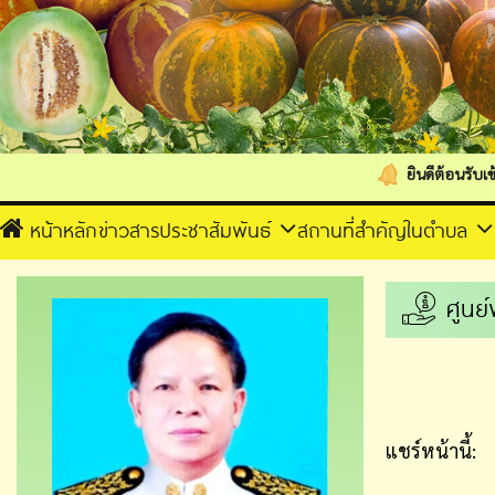
ยินดีต้อนรับเข้าสู่เว็บไซต
หน้าหลัก
ข่าวสารประชาสัมพันธ์
สถานที่สำคัญในตำบล
ศูนย
แชร์หน้านี้: