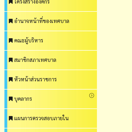
โครงสร้างองค์กร
อำนาจหน้าที่ของเทศบาล
คณะผู้บริหาร
สมาชิกสภาเทศบาล
หัวหน้าส่วนราชการ
บุคลากร
แผนการตรวจสอบภายใน