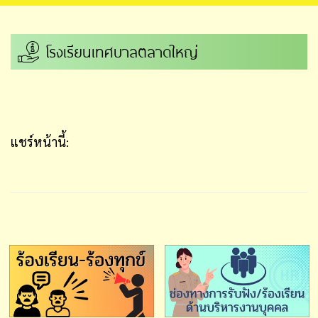
โรงเรียนเทศบาลตลาดใหญ่
แชร์หน้านี้: