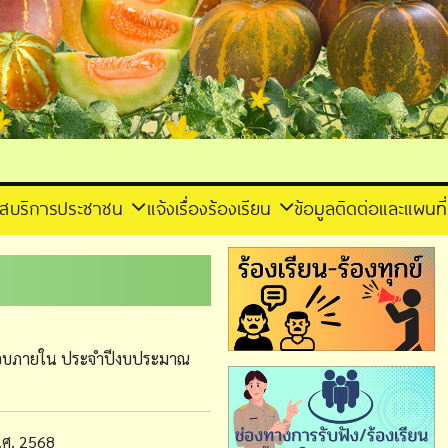
าส
บริการประชาชน
แจ้งเรื่องร้องเรียน
ข้อมูลติดต่อและแผนที่
สอบภายใน ประจำปีงบประมาณ
ศ. 2568