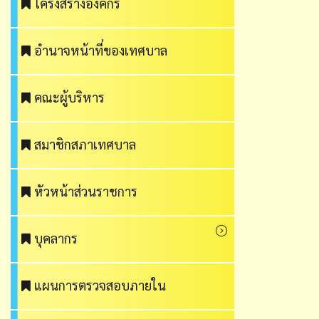
โครงสร้างองค์กร
อำนาจหน้าที่ของเทศบาล
คณะผู้บริหาร
สมาชิกสภาเทศบาล
หัวหน้าส่วนราชการ
บุคลากร
แผนการตรวจสอบภายใน