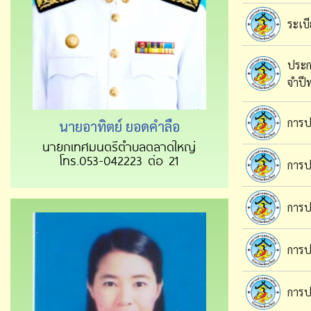
ระเบ
ประก
จำปี
การป
นายอาทิตย์ ยอดคำลือ
นายกเทศมนตรีตำบลตลาดใหญ่
โทร.053-042223 ต่อ 21
การป
การป
การป
การป