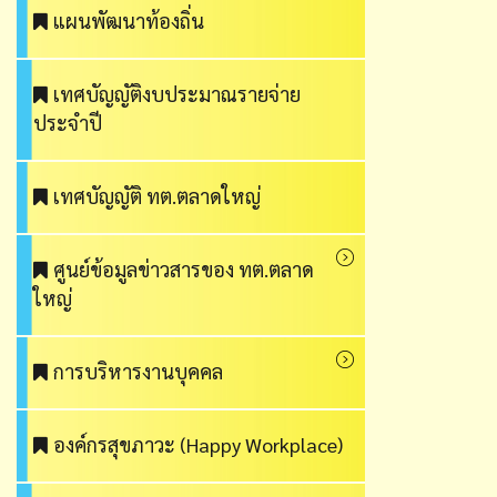
แผนพัฒนาท้องถิ่น
เทศบัญญัติงบประมาณรายจ่าย
ประจำปี
เทศบัญญัติ ทต.ตลาดใหญ่
ศูนย์ข้อมูลข่าวสารของ ทต.ตลาด
ใหญ่
การบริหารงานบุคคล
องค์กรสุขภาวะ (Happy Workplace)