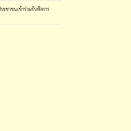
ระชาชนเข้าร่วมรับฟังการ