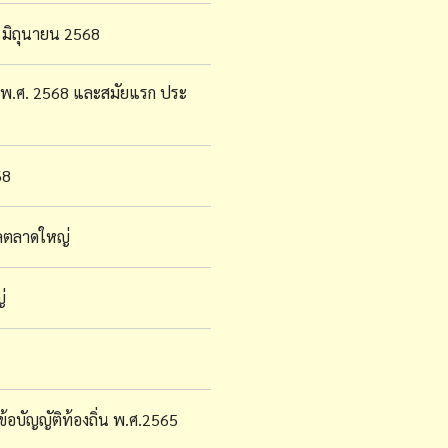
 มิถุนายน 2568
ีพ.ศ. 2568 และสมัยแรก ประ
68
บลตลาดใหญ่
่
อบัญญัติท้องถิ่น พ.ศ.2565