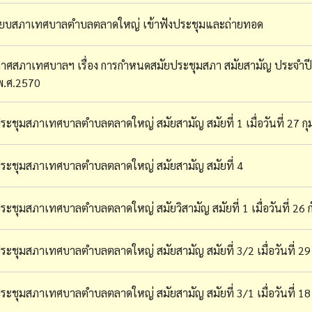
ียบสภาเทศบาลตำบลตลาดใหญ่ เข้าฟังประชุมและถ่ายทอด
าศสภาเทศบาลฯ เรื่อง การกำหนดสมัยประชุมสภา สมัยสามัญ ประจำป
พ.ศ.2570
ระชุมสภาเทศบาลตำบลตลาดใหญ่ สมัยสามัญ สมัยที่ 1 เมื่อวันที่ 27 ก
ระชุมสภาเทศบาลตำบลตลาดใหญ่ สมัยสามัญ สมัยที่ 4
ระชุมสภาเทศบาลตำบลตลาดใหญ่ สมัยวิสามัญ สมัยที่ 1 เมื่อวันที่ 26
ระชุมสภาเทศบาลตำบลตลาดใหญ่ สมัยสามัญ สมัยที่ 3/2 เมื่อวันที่ 2
ระชุมสภาเทศบาลตำบลตลาดใหญ่ สมัยสามัญ สมัยที่ 3/1 เมื่อวันที่ 1