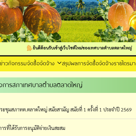
ยินดีต้อนรับเข้าสู่เว็บไซต์ใหม่ของเทศบาลตำบลตลาดใหญ่
ข่าวกิจกรรม
จัดซื้อจัดจ้าง
สรุปผลการจัดซื้อจัดจ้างรายไตรม
ิจการสภาเทศบาลตำบลตลาดใหญ่
ระชุมสภาทต.ตลาดใหญ่ สมัยสามัญ สมัยที่ 1 ครั้งที่ 1 ประจำปี 2569
ารที่ได้รับการอนุมัติจ่ายเงินสะสม