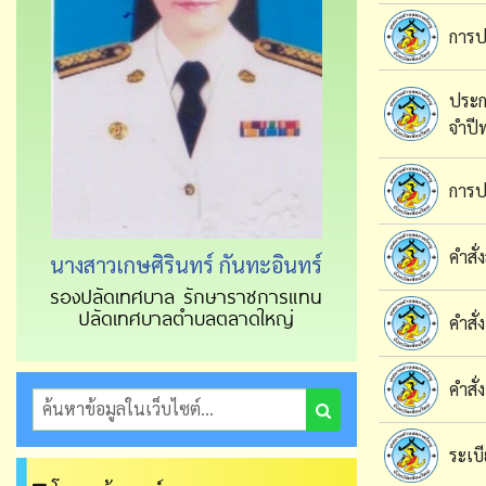
การป
ประก
จำปี
การป
คำสั
นางสาวเกษศิรินทร์ กันทะอินทร์
รองปลัดเทศบาล รักษาราชการแทน
ปลัดเทศบาลตำบลตลาดใหญ่
คำสั
คำสั
ระเบ