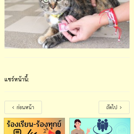
แชร์หน้านี้:
ก่อนหน้า
ถัดไป