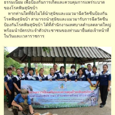
ธรรมเนียม เพื่อป้องกันการเกิดและควบคุมการแพร่ระบาด
ของโรคพิษสุนัขบ้า
หากท่านใดที่ยังไม่ได้นำสุนัขและแมวมาฉีดวัคซีนป้องกัน
โรคพิษสุนัขบ้า สามารถนำสุนัขและแมวมารับการฉีดวัคซีน
ป้องกันโรคพิษสุนัขบ้า ได้ที่สำนักงานเทศบาลตำบลตลาดใหญ่
พร้อมนำบัตรประจำตัวประชาชนของท่านมายื่นต่อเจ้าหน้าที่
ในวันและเวลาราชการ