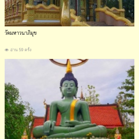
วัดมหาวนาภิมุข
อ่าน 59 ครั้ง