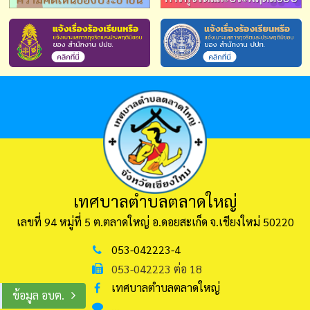
เทศบาลตำบลตลาดใหญ่
เลขที่ 94 หมู่ที่ 5 ต.ตลาดใหญ่ อ.ดอยสะเก็ด
จ.เชียงใหม่ 50220
053-042223-4
053-042223 ต่อ 18
เทศบาลตำบลตลาดใหญ่
ข้อมูล อบต.
...